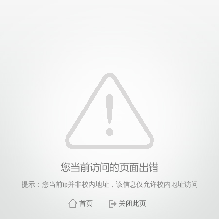
提示：您当前ip并非校内地址，该信息仅允许校内地址访问
首页
关闭此页