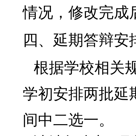
情况，修改完成
四、延期答辩安
根据学校相关
学初安排两批延
间中二选一。