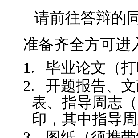
请前往答辩的
准备齐全方可进
1.
毕业论文（打
2.
开题报告、文
表、指导周志（
印，其中指导周
3.
图纸（须携带