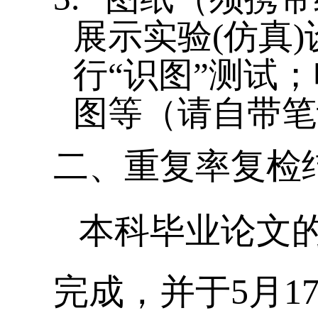
展示实验
(
仿真
)
行“识图”测试
图等（请自带笔
二、重复率复检
本科毕业论文
完成，并于5月1