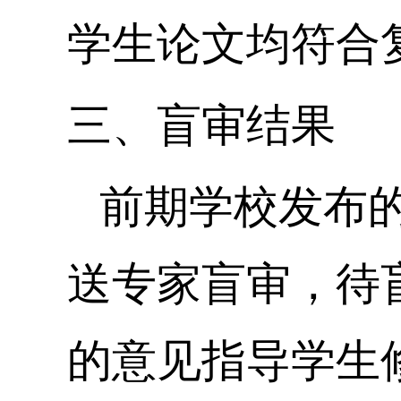
学生论文均符合
三、盲审结果
前期学校发布
送专家盲审，待
的意见指导学生