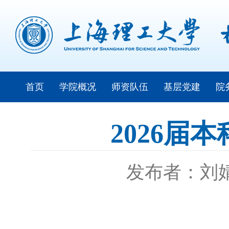
首页
学院概况
师资队伍
基层党建
院
2026
发布者：刘