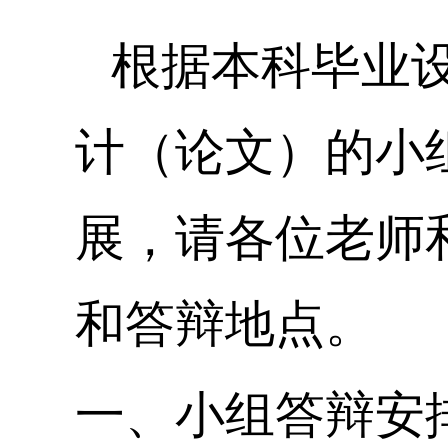
根据本科毕业
计（论文）的小
展，请各位老师
和答辩地点。
一、小组答辩安