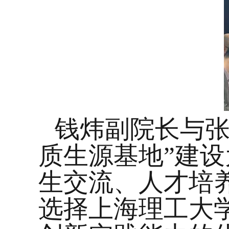
钱炜副院长与
质生源基地
”
建设
生交流、人才培
选择上海理工大