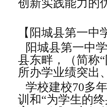
创新实践能力的
【阳城县第一中
阳城县第一中
县东畔，（简称
“
所办学业绩突出
学校建校
70
多
训和
“
为学生的终