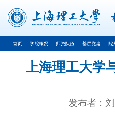
首页
学院概况
师资队伍
基层党建
院
上海理工大学
发布者：刘