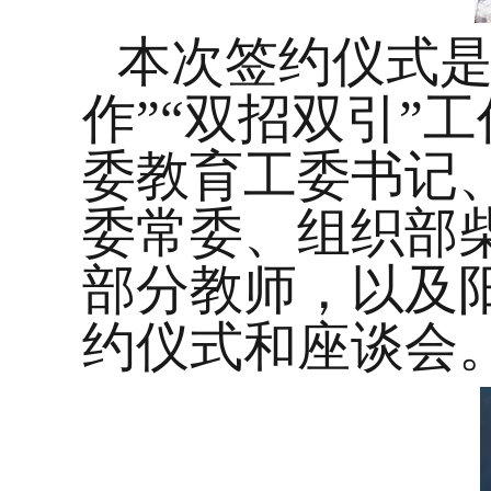
本次签约仪式是
作”“双招双引”
委教育工委书记
委常委、组织部
部分教师，以及
约仪式和座谈会