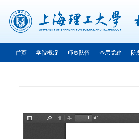
首页
学院概况
师资队伍
基层党建
院