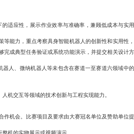
下的适应性，展示作业效率与准确率，兼顾低成本与实
策等能力，重点考察具身智能机器人的创新性和实用性
够完成典型任务验证或系统功能演示，并提交相关设计
机器人、微纳机器人等未包含在赛道一至赛道六领域中
、人机交互等领域的技术创新与工程实现能力。
合作机会。比赛项目及要求由大赛冠名单位及赞助单位
行整机的实物展示或视频演示。