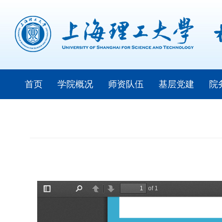
首页
学院概况
师资队伍
基层党建
院