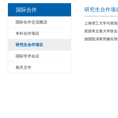
研究生合作项
国际合作
国际合作交流概况
上海理工大学与英国
英国考文垂大学联合
本科合作项目
德国凯泽斯劳滕应用
研究生合作项目
国际学术会议
相关文件