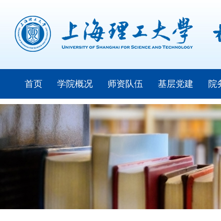
首页
学院概况
师资队伍
基层党建
院