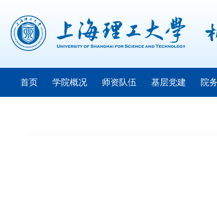
首页
学院概况
师资队伍
基层党建
院