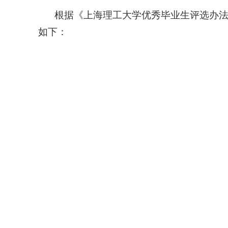
根据《上海理工大学优秀毕业生评选办
如下：