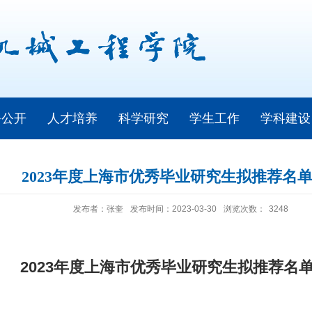
务公开
人才培养
科学研究
学生工作
学科建设
2023年度上海市优秀毕业研究生拟推荐名
发布者：张奎
发布时间：2023-03-30
浏览次数：
3248
2023
年度上海市优秀毕业研究生拟推荐名