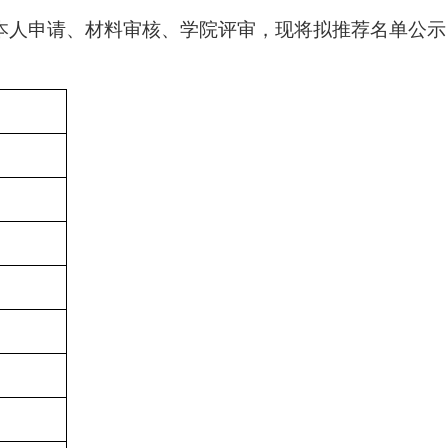
本人申请、材料审核、学院评审，现将拟推荐名单公示