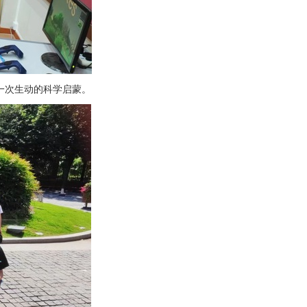
一次生动的科学启蒙。