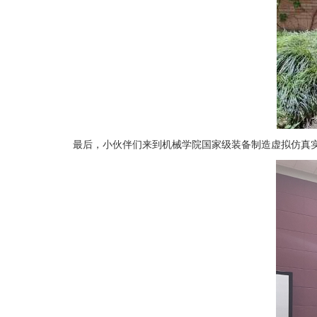
最后，小伙伴们来到机械学院国家级装备制造虚拟仿真实