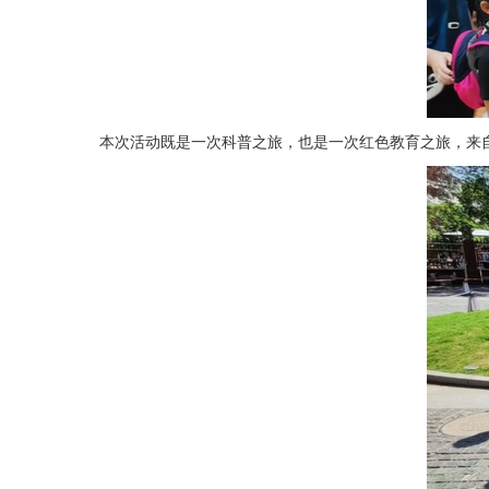
本次活动既是一次科普之旅，也是一次红色教育之旅，来