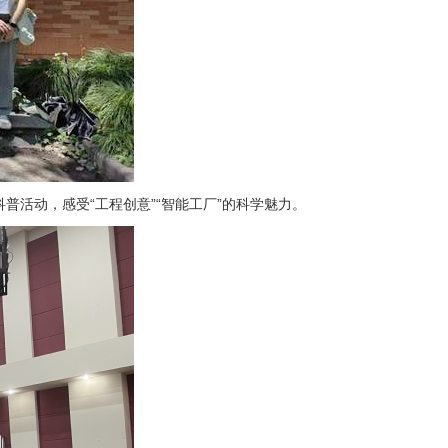
科普活动，感受“工程创意”“智能工厂”的科学魅力。