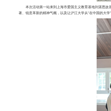
本次活动第一站来到上海市爱国主义教育基地刘湛恩故居
著、锐意革新的精神气概，以及让沪江大学从“在中国的大学