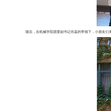
随后，在机械学院团委副书记肖蕊的带领下，小朋友们