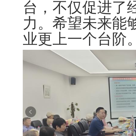
台，不仅促进了
力。希望未来能
业更上一个台阶