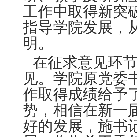
工作中取得新突
指导学院发展，
明。
在征求意见环
见。学院原党委
作取得成绩给予
势，相信在新一
好的发展，施书