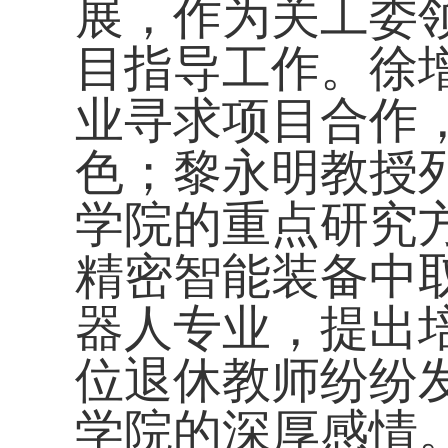
展，作为关工委
目指导工作。徐
业寻求项目合作
色；黎永明教授
学院的重点研究
精密智能装备中
器人专业，提出
位退休教师纷纷
学院的深厚感情