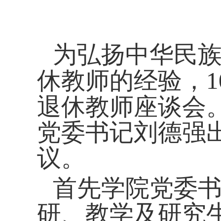
为弘扬中华民
休教师的经验，
退休教师座谈会
党委书记刘德强
议。
首先学院党委
研、教学及研究