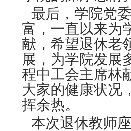
最后，学院党
富，一直以来为
献，希望退休老
展，为学院发展
程中工会主席林
大家的健康状况
挥余热。
本次退休教师