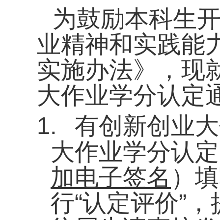
为鼓励本科生
业精神和实践能
实施办法》，现
大作业学分认定
1.
有创新创业大
大作业学分认定
加电子签名
）填
行“认定评价”