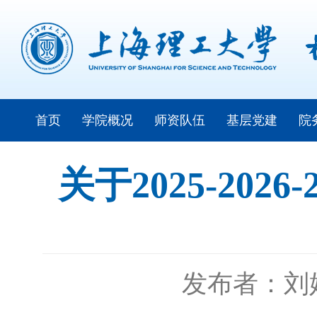
首页
学院概况
师资队伍
基层党建
院
关于2025-2
发布者：刘