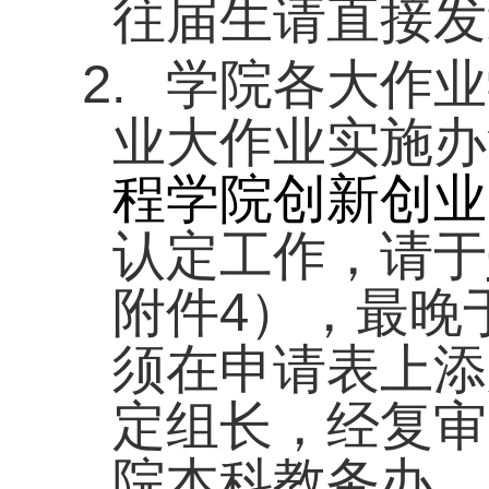
往届生请直接发送邮
2.
学院各大作业
业大作业实施办
程学院创新创业
认定工作，请于
附件
4
），最晚
须在申请表上添
定组长，经复审
院本科教务办。