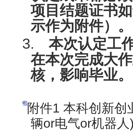
项目结题证书如
示作为附件）。
3.
本次认定工
在本次完成大作
核，影响毕业。
附件1 本科创新创
辆or电气or机器人)