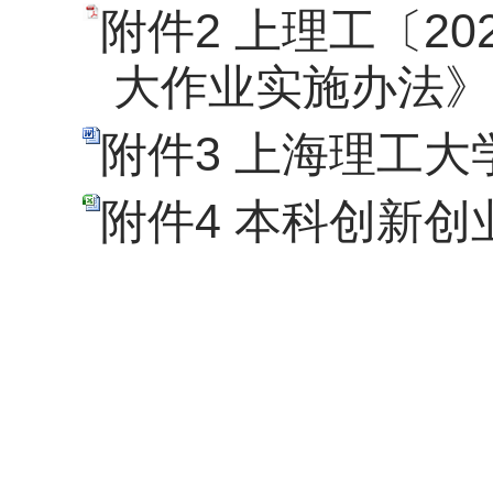
附件2 上理工〔2
大作业实施办法》的
附件3 上海理工大
附件4 本科创新创业