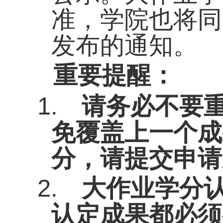
准，学院也将同
发布的通知。
重要提醒：
1.
请务必不要
免覆盖上一个成
分，请提交申请
2.
大作业学分
认定成果都必须