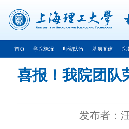
首页
学院概况
师资队伍
基层党建
院
喜报！我院团队荣
发布者：