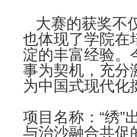
大赛的获奖不
也体现了学院在
淀的丰富经验。
事为契机，充分
为中国式现代化
项目名称：“绣
与治沙融合共促