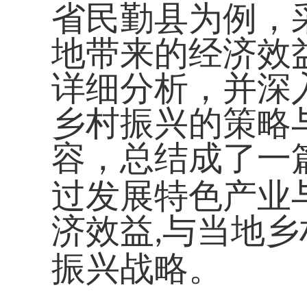
省民勤县为例，
地带来的经济效
详细分析，并深
乡村振兴的策略
容，总结成了一
过发展特色产业
济效益
与当地乡
,
振兴战略。