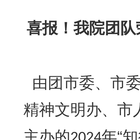
喜报！我院团队
由团市委、市
精神文明办、市
主办的
年“
2024