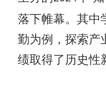
落下帷幕。其中
勤为例，探索产
绩取得了历史性