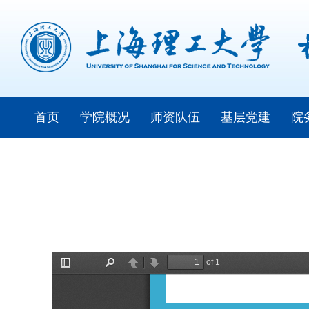
首页
学院概况
师资队伍
基层党建
院