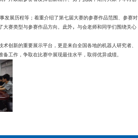
事发展历程等；着重介绍了第七届大赛的参赛作品范围、参赛对
了大赛类型与参赛作品方向。
此外，
与会老师和同学们围绕关心
技术创新的重要展示平台，更是来自全国各地的机器人研究者、
准备工作，争取在比赛中展现最佳水平，取得优异成绩。