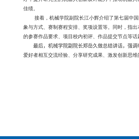
佳绩。
接着，机械学院副院长江小辉介绍了第
七
届中国
象与方式、赛制赛程安排、奖项设置等。同时，指出
的参赛作品要求、项目校内初评、作品提交节点等话
最后，机械学院副院长郑岳久做总结讲话，强调
爱好者相互交流经验、分享研究成果、激发创新思维