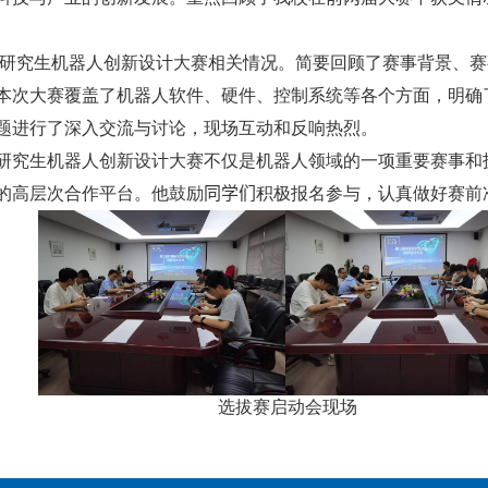
研究生机器人创新设计大赛相关情况。简要回顾了赛事背景、赛
本次大赛覆盖了机器人软件、硬件、控制系统等各个方面，明确
题进行了深入交流与讨论，现场互动和反响热烈。
研究生机器人创新设计大赛不仅是机器人领域的一项重要赛事和
的高层次合作平台。他鼓励
同学们
积极报名参与，认真做好赛前
选拔赛启动会现场