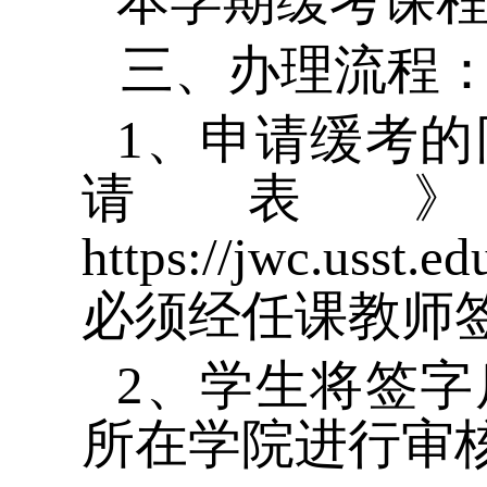
本学期缓考课
三、办理流程
1
、申请缓考的
请表
https://jwc.usst.
必须经任课教师
2
、学生将签字
所在学院进行审