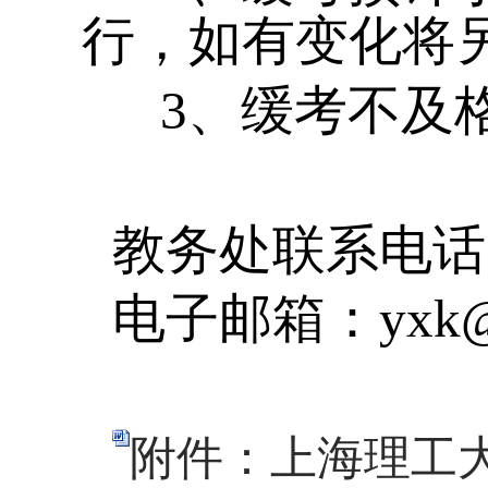
行，如有变化将
3、缓考不及
教务处联系电话
电子邮箱：
yxk@
附件：上海理工大