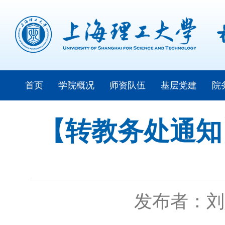
首页
学院概况
师资队伍
基层党建
院
【转教务处通知】
发布者：刘