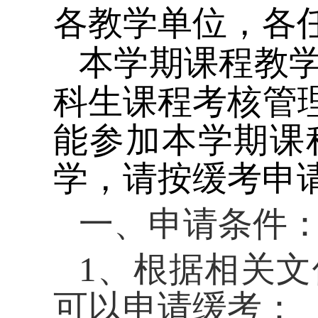
各教学单位，各
本学期课程教
科生课程考核管
能参加本学期课
学，请按缓考申
一、申请条件
1
、根据相关文
可以申请缓考：