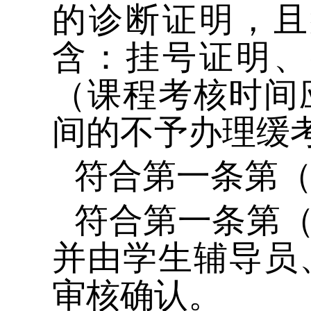
的诊断证明，且
含：挂号证明、
（课程考核时间
间的不予办理缓
符合第一条第
符合第一条第
并由学生辅导员
审核确认。