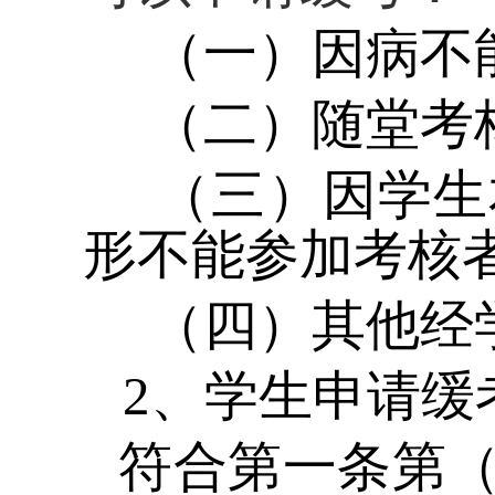
（一）因病不
（二）随堂考核
（三）因学生本
形不能参加考核
（四）其他经学
2
、学生申请缓
符合第一条第