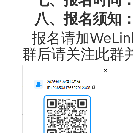
七、报名时间
八、报名须知
WeLin
报名请加
群后请关注此群