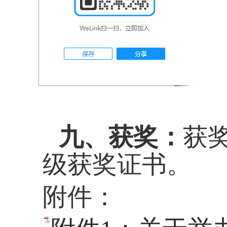
九、获奖：
获
级获奖证书。
附件：