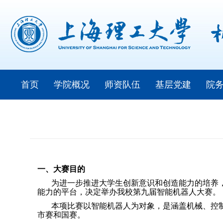
首页
学院概况
师资队伍
基层党建
院
一、大赛目的
为进一步推进大学生创新意识和创造能力的培养
能力的平台，决定举办我校第九届智能机器人大赛。
本项比赛以智能机器人为对象，是涵盖机械、控
市赛和国赛。