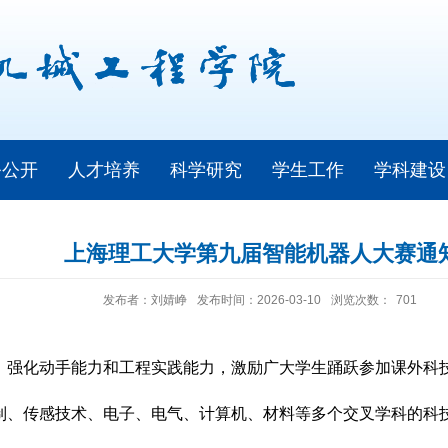
务公开
人才培养
科学研究
学生工作
学科建设
上海理工大学第九届智能机器人大赛通
发布者：刘婧峥
发布时间：2026-03-10
浏览次数：
701
，强化动手能力和工程实践能力，激励广大学生踊跃参加课外科
制、传感技术、电子、电气、计算机、材料等多个交叉学科的科