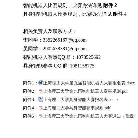
智能机器人比赛规则，比赛办法详见
附件
2
具身智能机器人比赛规则，比赛办法详见
附件
4
相关负责人及联系方式：
李同学：
3352265167@qq.com
吴同学：
2905638381@qq.com
智能机器人赛事
QQ
群：
1078525692
具身智能赛事
QQ
群
: 1081158775
1
附件
：
上海理工大学第九届智能机器人大赛报名表.docx
附件2：
上海理工大学第九届智能机器人赛事规则.pdf
附件3：
上海理工大学具身智能大赛报名表 .docx
附件4
：
上海理工大学具身智能赛事规则.pdf
附件5：
上海理工大学第九届智能机器人大赛通知（盖章）.p