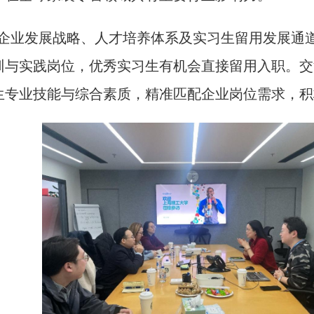
企业发展战略、人才培养体系及实习生留用发展通
训与实践岗位，优秀实习生有机会直接留用入职。交
生专业技能与综合素质，精准匹配企业岗位需求，积