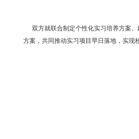
双方就联合制定个性化实习培养方案、
方案，共同推动实习项目早日落地，实现