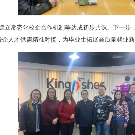
建立常态化校企合作机制等达成初步共识。下一步
校企人才供需精准对接，为毕业生拓展高质量就业新