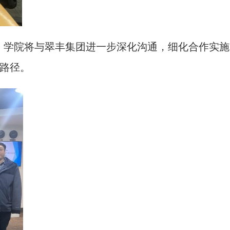
，学院将与翠丰集团进一步深化沟通，细化合作实施
路径。