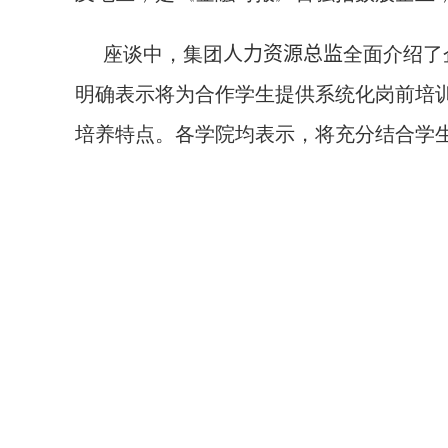
座谈中，集团
人力资源总监
全面介绍了
明确表示将为合作学生提供系统化岗前培
培养特点。各学院均表示，将充分结合学