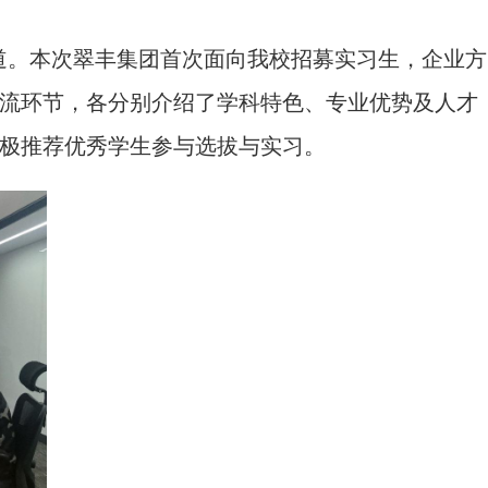
道。本次翠丰集团首次面向我校招募实习生，企业方
流环节，各分别介绍了学科特色、专业优势及人才
极推荐优秀学生参与选拔与实习。