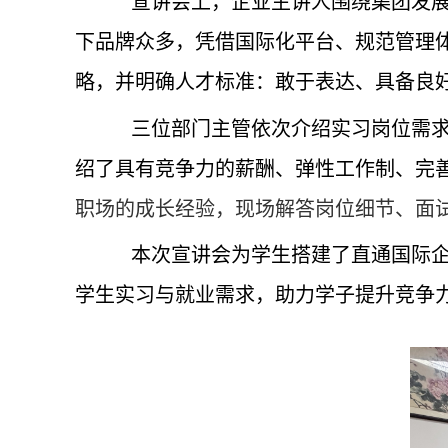
宣讲会上，企业主讲人围绕集团发
下品牌众多，凭借国际化平台、规范管理
略，并明确人才标准：敢于表达、具备良
三位部门主管依次介绍实习岗位需
绍了具有竞争力的薪酬、弹性工作制、完
职场的成长经验，现场解答岗位细节、面
本次宣讲会为学生搭建了直通国际
学生实习与就业需求，助力学子提升竞争