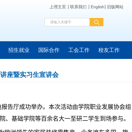
上理主页
联系我们
English
旧版网站
招生就业
国际合作
工会工作
校友工作
划讲座暨实习生宣讲会
电报告厅成功举办。本次活动由学院职业发展协会组
院、基础学院等百余名大一至研二学生到场参与。