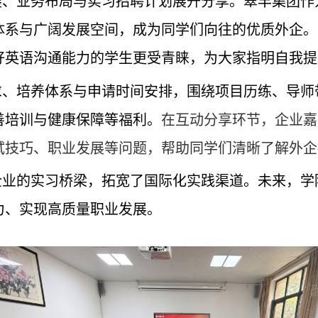
展、业务布局与实习招聘计划展开分享。翠丰集团作
体系与广阔发展空间，成为同学们向往的优质外企。
好英语沟通能力的学生更受青睐，为大家指明自我提
求、培养体系与申请时间安排，围绕项目历练、导师
善培训与健康保障等福利。
在互动分享环节，企业嘉
试技巧、职业发展等问题，帮助同学们清晰了解外企
企业的实习桥梁，拓宽了国际化实践渠道。未来，学
力、实现高质量职业发展。