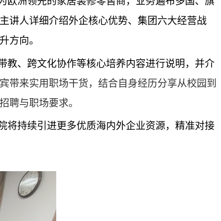
为欧洲领先的家居装修零售商，业务遍布多国、旗
主讲人详细介绍外企核心优势、集团六大经营战
升方向。
带教、跨文化协作等核心培养内容进行说明，并介
宾带来实用职场干货，结合自身经历分享从校园到
招聘与职场要求。
院将持续引进更多优质海内外企业资源，精准对接