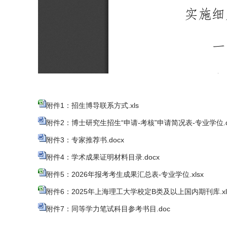
附件1：招生博导联系方式.xls
附件2：博士研究生招生“申请-考核”申请简况表-专业学位.d
附件3：专家推荐书.docx
附件4：学术成果证明材料目录.docx
附件5：2026年报考考生成果汇总表-专业学位.xlsx
附件6：2025年上海理工大学校定B类及以上国内期刊库.xl
附件7：同等学力笔试科目参考书目.doc