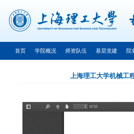
首页
学院概况
师资队伍
基层党建
院
上海理工大学机械工程