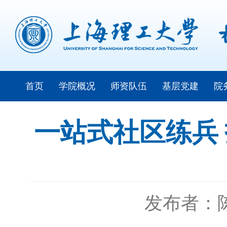
首页
学院概况
师资队伍
基层党建
院
一站式社区练兵 
发布者：