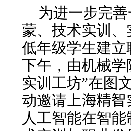
为进一步完善
蒙、技术实训、
低年级学生建立
下午，由机械学
实训工坊”在图
动邀请
上海精智
人工智能在智能