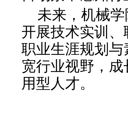
未来，机械学
开展技术实训、
职业生涯规划与
宽行业视野，成
用型人才。