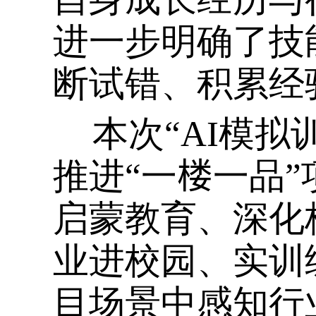
进一步明确了技
断试错、积累经
本次“
AI
模拟
推进“一
楼
一品
启蒙教育、深化
业进校园、实训
目场景中感知行