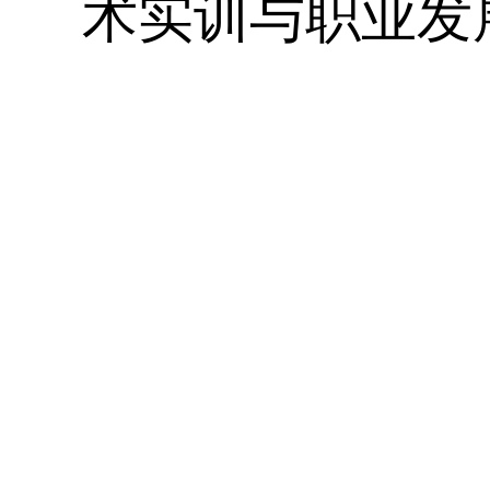
术实训与职业发