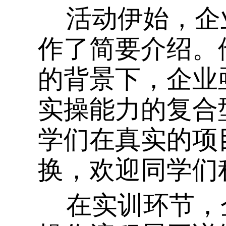
活动伊始，企
作了简要介绍。
的背景下，企业
实操能力的复合
学们在真实的项
换，欢迎同学们
在实训环节，