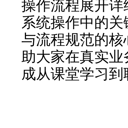
操作流程展开详
系统操作中的关
与流程规范的核
助大家在真实业
成从课堂学习到