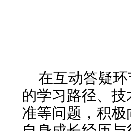
在互动答疑环
的学习路径、技
准等问题，积极
自身成长经历与