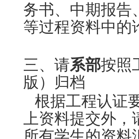
务书、中期报告
等过程资料中的
三、请
系部
按照
版）归档
根据工程认证
上资料提交外，
所有学生的资料