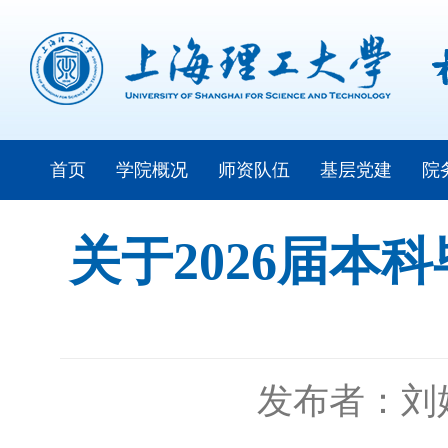
首页
学院概况
师资队伍
基层党建
院
关于2026届本
发布者：刘