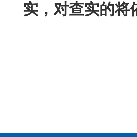
实，对查实的将