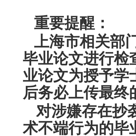
重要提醒：
上海市相关部
毕业论文进行检
业论文为授予学
后务必上传最终
对涉嫌存在抄
术不端行为的毕