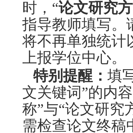
时，“
论文研究方
指导教师填写。
将不再单独统计
上报学位中心。
特别提醒：
填
文关键词”的内
称”与“论文研
需检查论文终稿