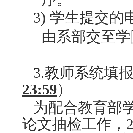
3)
学生提交的
由系部交至学
3.教师
系统填
23:59
）
为配合教育部
论文抽检工作，