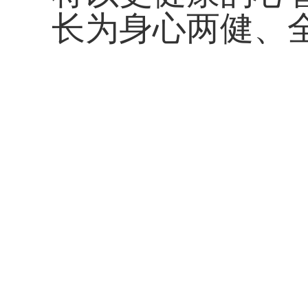
长为身心两健、