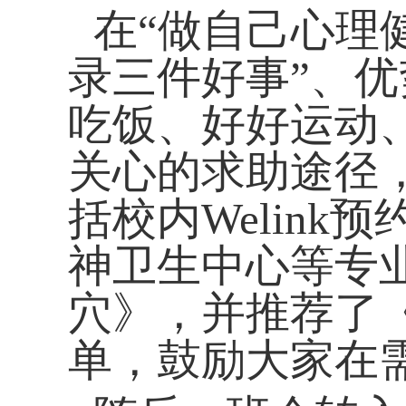
在“做自己心理
录三件好事”、
吃饭、好好运动
关心的求助途径
括校内
Welink
预
神卫生中心等专
穴》，并推荐了
单，鼓励大家在