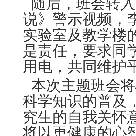
随后，班会转入
说》警示视频，
实验室及教学楼
是责任，要求同
用电，共同维护
本次主题班会将
科学知识的普及
究生的自我关怀
将以更健康的心