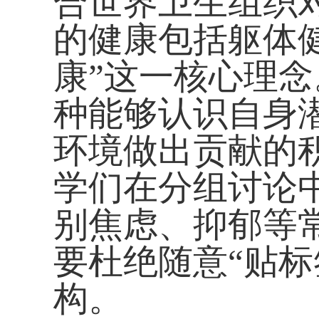
合世界卫生组织
的健康包括躯体
康”这一核心理念
种能够认识自身
环境做出贡献的
学们在分组讨论
别焦虑、抑郁等
要杜绝随意“贴
构。