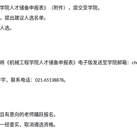
学院人才储备申报表》（附件），提交至学院。
，提出建议人选名单。
人选。
，将《机械工程学院人才储备申报表》电子版发送至学院邮箱：
ch
春宇，联系电话：
。
021-65138878
且有意向的老师踊跃报名。
一经查实，取消遴选资格。