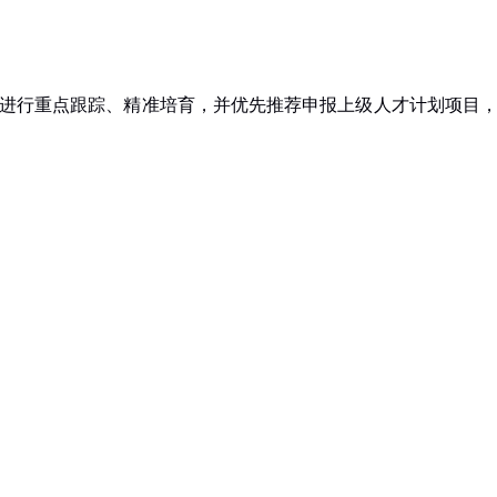
进行重点跟踪、精准培育，并优先推荐申报上级人才计划项目
。