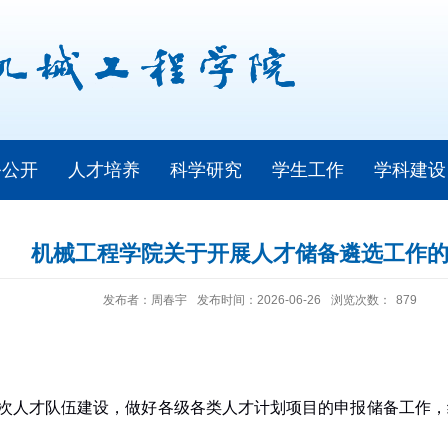
务公开
人才培养
科学研究
学生工作
学科建设
机械工程学院关于开展人才储备遴选工作
发布者：周春宇
发布时间：2026-06-26
浏览次数：
879
次人才队伍建设，做好各级各类人才计划项目的申报储备工作，