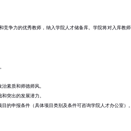
和竞争力的优秀教师，纳入学院人才储备库。学院将对入库教师
。
政治素质和师德师风。
础和突出的发展潜力。
项目的申报条件（具体项目类别及条件可咨询学院人才办公室）