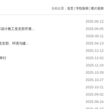
当前位置：
首页
学院新闻
图片新闻
2026-06-12
计教工党支部开展...
2026-06-05
2026-05-11
支部、环境与建...
2026-04-13
2025-12-12
举行
2025-12-02
2025-11-24
2025-10-28
2025-10-27
2025-10-21
2025-09-02
2025-08-24