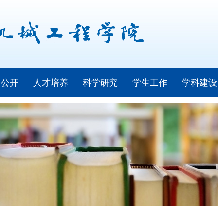
务公开
人才培养
科学研究
学生工作
学科建设