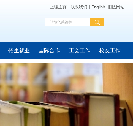
上理主页
联系我们
English
旧版网站
招生就业
国际合作
工会工作
校友工作