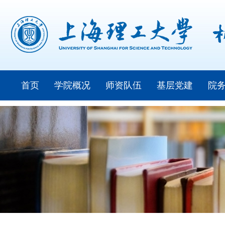
首页
学院概况
师资队伍
基层党建
院