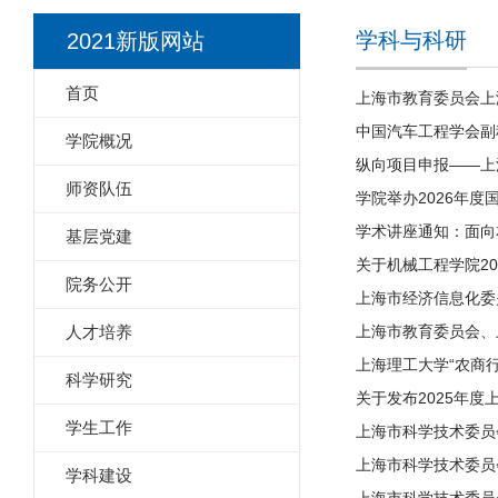
学科与科研
2021新版网站
首页
上海市教育委员会上
中国汽车工程学会副
学院概况
纵向项目申报——上
师资队伍
学院举办2026年
学术讲座通知：面向
基层党建
关于机械工程学院2
院务公开
上海市经济信息化委
人才培养
上海市教育委员会、
上海理工大学“农商
科学研究
关于发布2025年
学生工作
上海市科学技术委员
上海市科学技术委员
学科建设