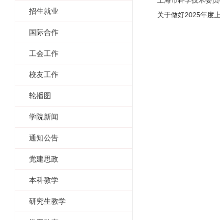
上海市科学技术委员
招生就业
关于做好2025年
国际合作
工会工作
校友工作
轮播图
学院新闻
通知公告
党建思政
本科教学
研究生教学