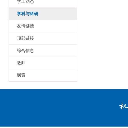
学工动态
学科与科研
友情链接
顶部链接
综合信息
教师
飘窗