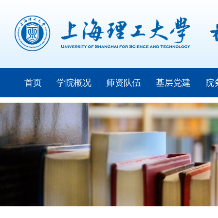
首页
学院概况
师资队伍
基层党建
院