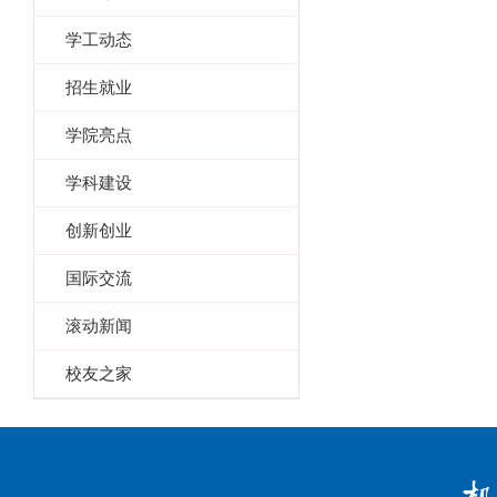
学工动态
招生就业
学院亮点
学科建设
创新创业
国际交流
滚动新闻
校友之家