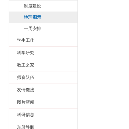
制度建设
地理图示
一周安排
学生工作
科学研究
教工之家
师资队伍
友情链接
图片新闻
科研信息
系所导航