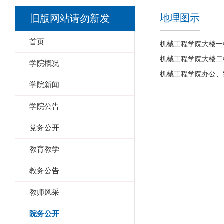
地理图示
旧版网站请勿新发
首页
机械工程学院大楼一
机械工程学院大楼二
学院概况
机械工程学院办公、
学院新闻
学院公告
党务公开
教育教学
教务公告
教师风采
院务公开