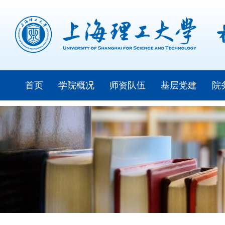
首页
学院概况
师资队伍
基层党建
院