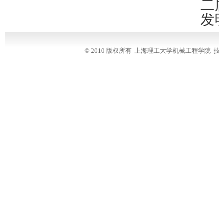
二
发
© 2010 版权所有 上海理工大学机械工程学