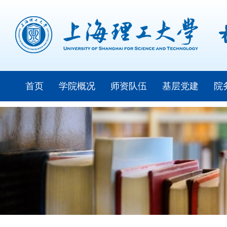
首页
学院概况
师资队伍
基层党建
院