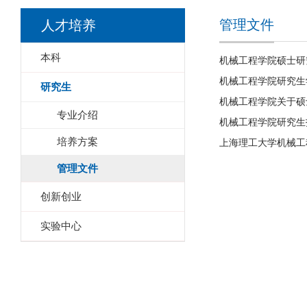
管理文件
人才培养
本科
机械工程学院硕士研
机械工程学院研究生
研究生
机械工程学院关于硕
专业介绍
机械工程学院研究生
培养方案
上海理工大学机械工
管理文件
创新创业
实验中心