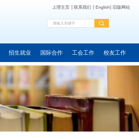
上理主页
联系我们
English
旧版网站
招生就业
国际合作
工会工作
校友工作