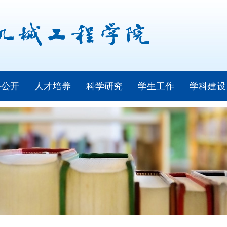
务公开
人才培养
科学研究
学生工作
学科建设