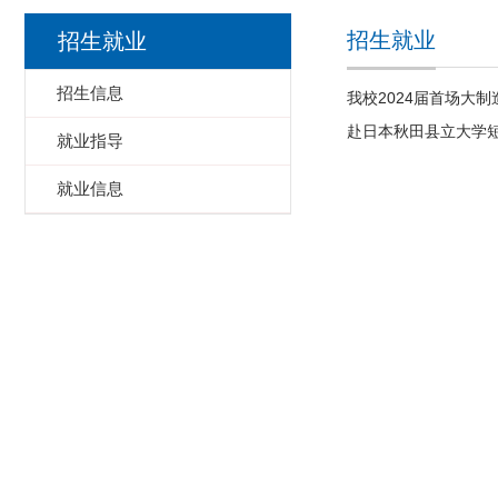
招生就业
招生就业
招生信息
我校2024届首场大
赴日本秋田县立大学
就业指导
就业信息