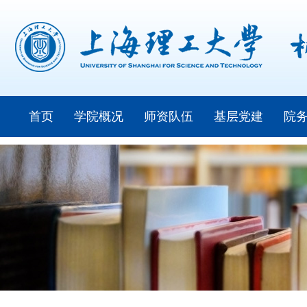
首页
学院概况
师资队伍
基层党建
院