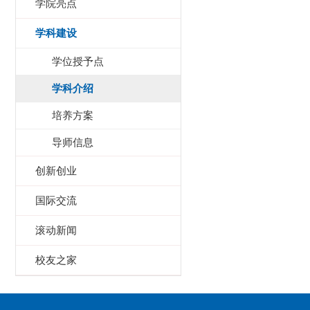
学院亮点
学科建设
学位授予点
学科介绍
培养方案
导师信息
创新创业
国际交流
滚动新闻
校友之家