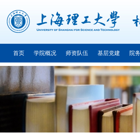
首页
学院概况
师资队伍
基层党建
院