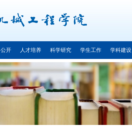
务公开
人才培养
科学研究
学生工作
学科建设