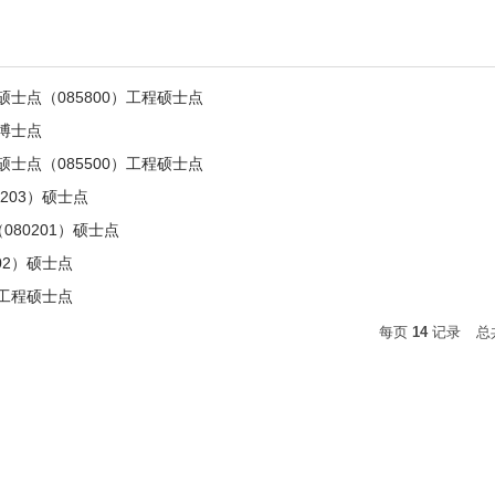
）硕士点（085800）工程硕士点
）博士点
）硕士点（085500）工程硕士点
203）硕士点
80201）硕士点
02）硕士点
）工程硕士点
每页
14
记录
总