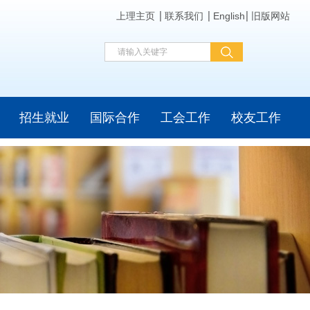
上理主页
联系我们
English
旧版网站
招生就业
国际合作
工会工作
校友工作