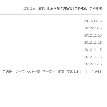
当前位置：
首页
旧版网站请勿新发
学科建设
学科介绍
2019-09-16
2012-11-15
2012-11-15
2012-11-15
2012-11-15
2012-11-15
2012-11-15
共
7
记录
第一页
<<上一页
下一页>>
尾页
页码
1
/
1
跳转到