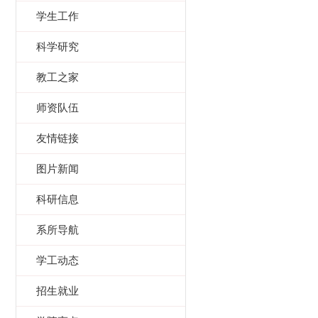
学生工作
科学研究
教工之家
师资队伍
友情链接
图片新闻
科研信息
系所导航
学工动态
招生就业